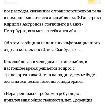
Все расходы, связанные с транспортировкой тела
и похоронами артиста ансамбля им. Ф.Гаскарова
Кирилла Антропова, погибшего в Санкт-
Петербурге, возьмет на себя ансамбль.
Об этом сообщила начальник информационного
отдела коллектива Элиза Сынбулатова.
Как сообщили в менеджменте ансамбля, в
настоящее время решается вопрос с
транспортировкой тела на родину, семье будет
оказана всяческая помощь и поддержка.
«Неразрешимых проблем, требующих
привлечения общественности, нет. Дирекция