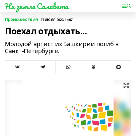
На земле Салавата
Происшествия
27 ИЮЛЯ 2020, 14:07
Поехал отдыхать...
Молодой артист из Башкирии погиб в
Санкт-Петербурге.