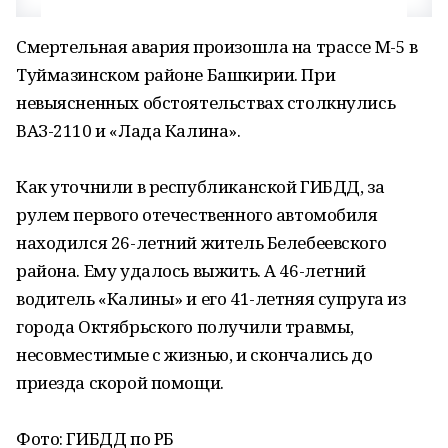
Смертельная авария произошла на трассе М-5 в
Туймазинском районе Башкирии. При
невыясненных обстоятельствах столкнулись
ВАЗ-2110 и «Лада Калина».
Как уточнили в республиканской ГИБДД, за
рулем первого отечественного автомобиля
находился 26-летний житель Белебеевского
района. Ему удалось выжить. А 46-летний
водитель «Калины» и его 41-летняя супруга из
города Октябрьского получили травмы,
несовместимые с жизнью, и скончались до
приезда скорой помощи.
Фото: ГИБДД по РБ