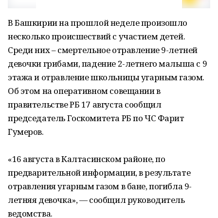
В Башкирии на прошлой неделе произошло
несколько происшествий с участием детей.
Среди них – смертельное отравление 9-летней
девочки грибами, падение 2-летнего малыша с 9
этажа и отравление школьницы угарным газом.
Об этом на оперативном совещании в
правительстве РБ 17 августа сообщил
председатель Госкомитета РБ по ЧС Фарит
Гумеров.
«16 августа в Калтасинском районе, по
предварительной информации, в результате
отравления угарным газом в бане, погибла 9-
летняя девочка», — сообщил руководитель
ведомства.