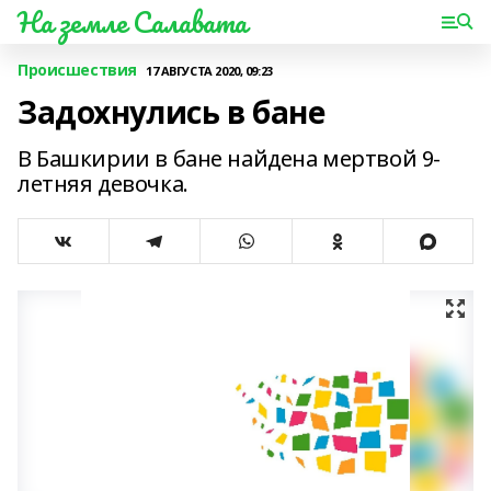
На земле Салавата
Происшествия
17 АВГУСТА 2020, 09:23
Задохнулись в бане
В Башкирии в бане найдена мертвой 9-
летняя девочка.