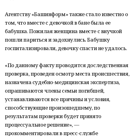
Агентству «Башинформ» также стало известно о
том, что вместе с девочкой в бане была ее
бабушка. Пожилая женщина вместе с внучкой
пошли париться и задохнулись. Бабушку
госпитализировали, девочку спасти не удалось.
«По данному факту проводится доследственная
проверка, проведен осмотр места происшествия,
назначена судебно-медицинская экспертиза,
опрашиваются члены семьи погибшей,
устанавливаются все причины и условия,
способствующие произошедшему, по
результатам проверки будет принято
процессуальное решение», —
прокомментировали в пресс-службе