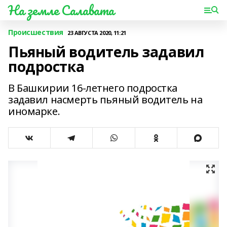
На земле Салавата
Происшествия
23 АВГУСТА 2020, 11:21
Пьяный водитель задавил
подростка
В Башкирии 16-летнего подростка
задавил насмерть пьяный водитель на
иномарке.