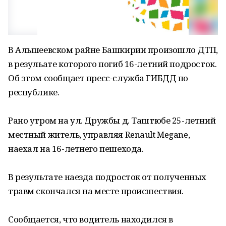
В Альшеевском райне Башкирии произошло ДТП,
в резульате которого погиб 16-летний подросток.
Об этом сообщает пресс-служба ГИБДД по
республике.
Рано утром на ул. Дружбы д. Таштюбе 25-летний
местный житель, управляя Renault Megane,
наехал на 16-летнего пешехода.
В результате наезда подросток от полученных
травм скончался на месте происшествия.
Сообщается, что водитель находился в