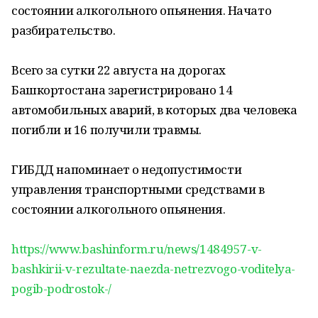
состоянии алкогольного опьянения. Начато
разбирательство.
Всего за сутки 22 августа на дорогах
Башкортостана зарегистрировано 14
автомобильных аварий, в которых два человека
погибли и 16 получили травмы.
ГИБДД напоминает о недопустимости
управления транспортными средствами в
состоянии алкогольного опьянения.
https://www.bashinform.ru/news/1484957-v-
bashkirii-v-rezultate-naezda-netrezvogo-voditelya-
pogib-podrostok-/