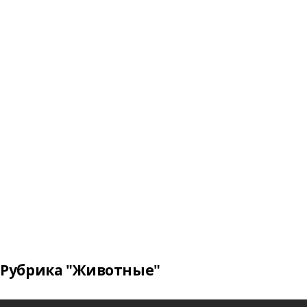
Рубрика "Животные"