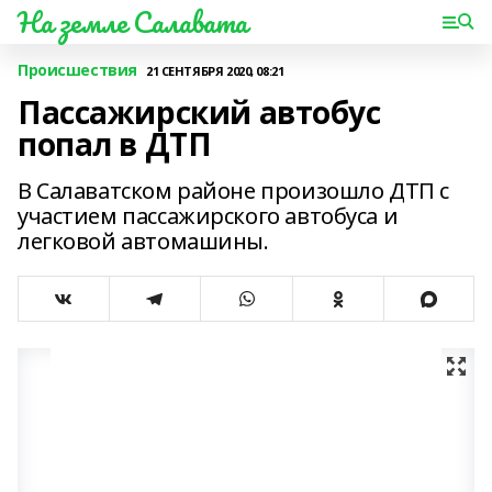
На земле Салавата
Происшествия
21 СЕНТЯБРЯ 2020, 08:21
Пассажирский автобус
попал в ДТП
В Салаватском районе произошло ДТП с
участием пассажирского автобуса и
легковой автомашины.