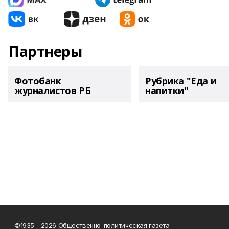
Партнеры
Фотобанк
Рубрика "Еда и
журналистов РБ
напитки"
©1935 - 2026 Общественно-политическая газета