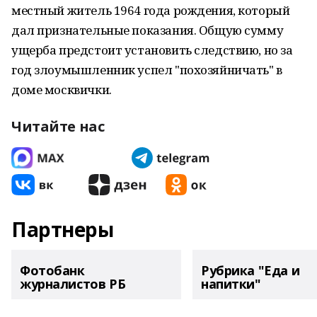
местный житель 1964 года рождения, который
дал признательные показания. Общую сумму
ущерба предстоит установить следствию, но за
год злоумышленник успел "похозяйничать" в
доме москвички.
Читайте нас
Партнеры
Фотобанк
Рубрика "Еда и
журналистов РБ
напитки"