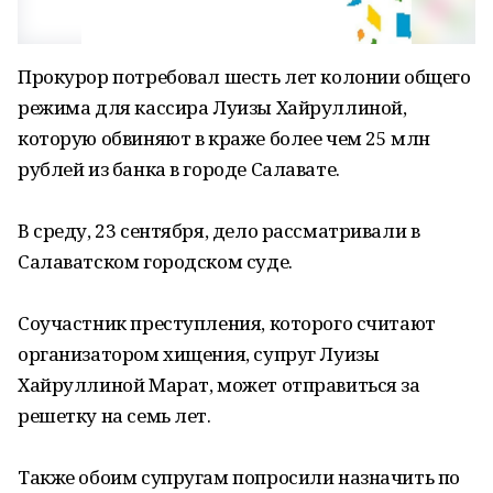
Прокурор потребовал шесть лет колонии общего
режима для кассира Луизы Хайруллиной,
которую обвиняют в краже более чем 25 млн
рублей из банка в городе Салавате.
В среду, 23 сентября, дело рассматривали в
Салаватском городском суде.
Соучастник преступления, которого считают
организатором хищения, супруг Луизы
Хайруллиной Марат, может отправиться за
решетку на семь лет.
Также обоим супругам попросили назначить по