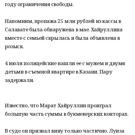
году ограничения свободы.
Напомним, пропажа 25 млн рублей из кассы в
Салавате была обнаружена в мае. Хайруллина
вместе с семьей скрылась и была объявлена в
розыск.
4 июля полицейские нашли ее с мужем и двумя
детьми в съемной квартире в Казани. Пару
задержали.
Известно, что Марат Хайруллин проиграл
большую часть суммы в букмекерских конторах.
В суде он признал вину только частично. Луиза