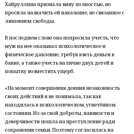
Хайруллина признала вину полностью, но
просила назначить ей наказание, не связанное с
лишением свободы.
В последнем слове она попросила учесть, что
муж на нее оказывал психологическое и
физическое давление, требуя взять деньги в
банке, а также учесть наличие двух детей и
попытку возместить ущерб.
«На момент совершения деяния незаконность
своих действий я не понимала, так как
находилась в психологическом, угнетённом
состоянии. Из-за свой доброты, наивности и
доверчивости пошла на преступление ради
сохранения семьи. Поэтому согласилась на