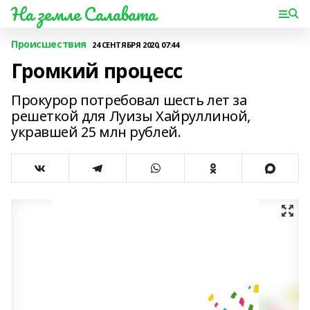
На земле Салавата
Происшествия
24 СЕНТЯБРЯ 2020, 07:44
Громкий процесс
Прокурор потребовал шесть лет за
решеткой для Луизы Хайруллиной,
укравшей 25 млн рублей.