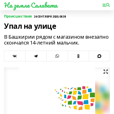
На земле Салавата
Происшествия
24 СЕНТЯБРЯ 2020, 08:38
Упал на улице
В Башкирии рядом с магазином внезапно
скончался 14-летний мальчик.