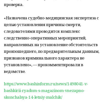
проверка.
«Назначена судебно-медицинская экспертиза с
целью установления причины смерти,
следователями проводится комплекс
следственно-оперативных мероприятий,
направленных на установление обстоятельств
произошедшего, по предварительным данным,
признаков криминального характера не
установлено», — прокомментировали в
ведомстве.
https://www.bashinform.ru/news/1498041-v-
bashkirii-ryadom-s-magazinom-vnezapno-
skonchalsya-14-letniy-malchik/