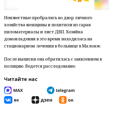
Неизвестные пробрались во двор личного
хозяйства женщины и похитили из сарая
пиломатериалы и лист ДВП. Хозяйка
домовладения в это время находилась на
стационарном лечении в больнице в Малоязе.
После выписки она обратилась с заявлением в
полицию. Ведется расследование.
Читайте нас