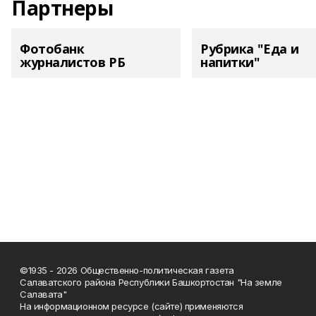
Партнеры
Фотобанк
Рубрика "Еда и
журналистов РБ
напитки"
©1935 - 2026 Общественно-политическая газета
Салаватского района Республики Башкортостан "На земле
Салавата"
На информационном ресурсе (сайте) применяются