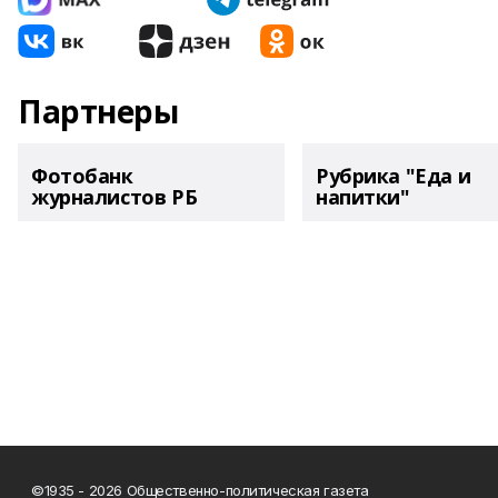
Партнеры
Фотобанк
Рубрика "Еда и
журналистов РБ
напитки"
©1935 - 2026 Общественно-политическая газета