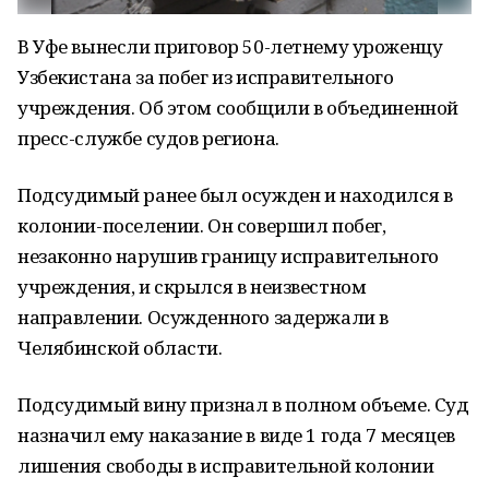
В Уфе вынесли приговор 50-летнему уроженцу
Узбекистана за побег из исправительного
учреждения. Об этом сообщили в объединенной
пресс-службе судов региона.
Подсудимый ранее был осужден и находился в
колонии-поселении. Он совершил побег,
незаконно нарушив границу исправительного
учреждения, и скрылся в неизвестном
направлении. Осужденного задержали в
Челябинской области.
Подсудимый вину признал в полном объеме. Суд
назначил ему наказание в виде 1 года 7 месяцев
лишения свободы в исправительной колонии