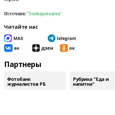
Источник:
"Электрогазета"
Читайте нас
Партнеры
Фотобанк
Рубрика "Еда и
журналистов РБ
напитки"