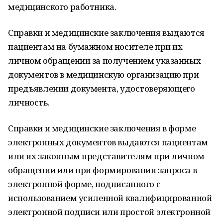
медицинского работника.
Справки и медицинские заключения выдаются
пациентам на бумажном носителе при их
личном обращении за получением указанных
документов в медицинскую организацию при
предъявлении документа, удостоверяющего
личность.
Справки и медицинские заключения в форме
электронных документов выдаются пациентам
или их законным представителям при личном
обращении или при формировании запроса в
электронной форме, подписанного с
использованием усиленной квалифицированной
электронной подписи или простой электронной