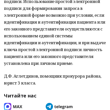
подписи. Использование простой электронной
подписи для формирования запроса в
электронной форме возможно при условии, если
идентификация и аутентификация пациента или
его законного представителя осуществляются с
использованием единой системы
идентификации и аутентификации, и при выдаче
ключа простой электронной подписи личность
пациента или его законного представителя
установлена при личном приеме.
Д.Ф. Аглетдинов, помощник прокурора района,
юрист 3 класса.
Читайте нас