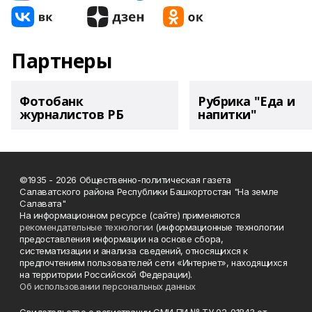
Партнеры
Фотобанк
Рубрика "Еда и
журналистов РБ
напитки"
©1935 - 2026 Общественно-политическая газета
Салаватского района Республики Башкортостан "На земле
Салавата"
На информационном ресурсе (сайте) применяются
рекомендательные технологии
(информационные технологии
предоставления информации на основе сбора,
систематизации и анализа сведений, относящихся к
предпочтениям пользователей сети «Интернет», находящихся
на территории Российской Федерации).
Об использовании персональных данных