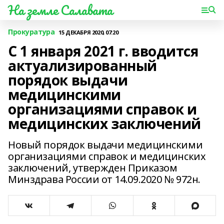
На земле Салавата
Прокуратура
15 ДЕКАБРЯ 2020, 07:20
С 1 января 2021 г. вводится
актуализированный
порядок выдачи
медицинскими
организациями справок и
медицинских заключений
Новый порядок выдачи медицинскими
организациями справок и медицинских
заключений, утвержден Приказом
Минздрава России от 14.09.2020 № 972н.