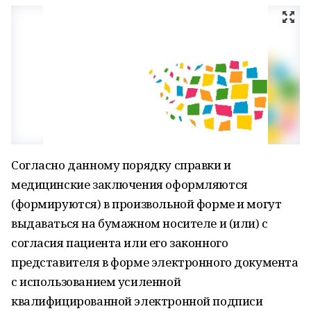
Согласно данному порядку справки и
медицинские заключения оформляются
(формируются) в произвольной форме и могут
выдаваться на бумажном носителе и (или) с
согласия пациента или его законного
представителя в форме электронного документа
с использованием усиленной
квалифицированной электронной подписи