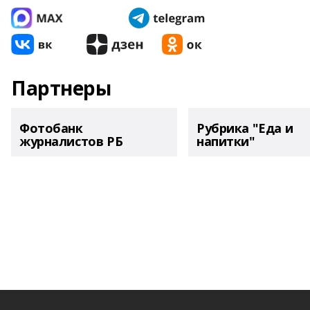
Партнеры
Фотобанк
Рубрика "Еда и
журналистов РБ
напитки"