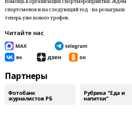
помощь в организации спортмероприятия. Ждем
спортсменов и на следующий год - на розыгрыш
теперь уже нового трофея.
Читайте нас
Партнеры
Фотобанк
Рубрика "Еда и
журналистов РБ
напитки"