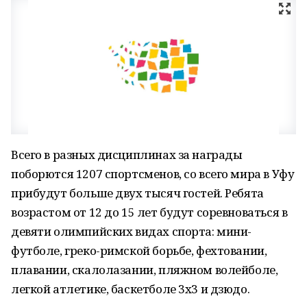
Всего в разных дисциплинах за награды
поборются 1207 спортсменов, со всего мира в Уфу
прибудут больше двух тысяч гостей. Ребята
возрастом от 12 до 15 лет будут соревноваться в
девяти олимпийских видах спорта: мини-
футболе, греко-римской борьбе, фехтовании,
плавании, скалолазании, пляжном волейболе,
легкой атлетике, баскетболе 3х3 и дзюдо.