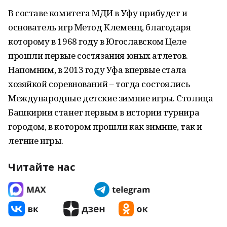
В составе комитета МДИ в Уфу прибудет и
основатель игр Метод Клеменц, благодаря
которому в 1968 году в Югославском Целе
прошли первые состязания юных атлетов.
Напомним, в 2013 году Уфа впервые стала
хозяйкой соревнований – тогда состоялись
Международные детские зимние игры. Столица
Башкирии станет первым в истории турнира
городом, в котором прошли как зимние, так и
летние игры.
Читайте нас