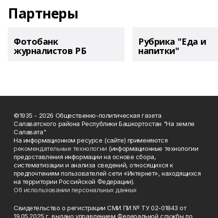
Партнеры
Фотобанк
Рубрика "Еда и
журналистов РБ
напитки"
©1935 - 2026 Общественно-политическая газета
Салаватского района Республики Башкортостан "На земле
Салавата"
На информационном ресурсе (сайте) применяются
рекомендательные технологии
(информационные технологии
предоставления информации на основе сбора,
систематизации и анализа сведений, относящихся к
предпочтениям пользователей сети «Интернет», находящихся
на территории Российской Федерации).
Об использовании персональных данных
Свидетельство о регистрации СМИ ПИ № ТУ 02-01843 от
19.05.2025 г. выдано управлением Федеральной службы по