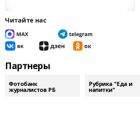
Читайте нас
Партнеры
Фотобанк
Рубрика "Еда и
журналистов РБ
напитки"