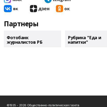
Партнеры
Фотобанк
Рубрика "Еда и
журналистов РБ
напитки"
©1935 - 2026 Общественно-политическая газета