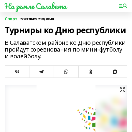
На земле Салавата
Спорт
7 ОКТЯБРЯ 2020, 08:40
Турниры ко Дню республики
В Салаватском районе ко Дню республики
пройдут соревнования по мини-футболу
и волейболу.