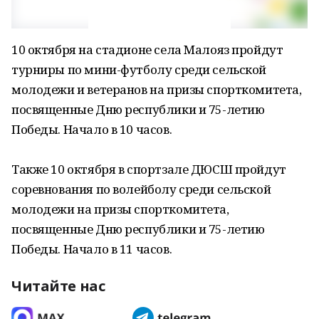
10 октября на стадионе села Малояз пройдут
турниры по мини-футболу среди сельской
молодежи и ветеранов на призы спорткомитета,
посвященные Дню республики и 75-летию
Победы. Начало в 10 часов.
Также 10 октября в спортзале ДЮСШ пройдут
соревнования по волейболу среди сельской
молодежи на призы спорткомитета,
посвященные Дню республики и 75-летию
Победы. Начало в 11 часов.
Читайте нас