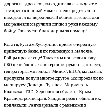
дороги и адресатов, выходили на связь даже с
теми, кто в данный момент непосредственно
находился на передовой. В общем, все посылки
мы развезли и вручили лично в руки каждому
бойцу. Они очень благодарны за помощь!
Кстати, Рустам Хуснуллин привез очередную
прицепную баню, изготовленную в Малоязе.
Бойцы просят еще! Также мы привезли в зону
СВО печи банные, электроинструменты, колеса,
генераторы, мотоцикл "Минск", БПЛА, масксети,
продукты, воду и многое другое. Мы проехали по
маршруту: Донецк - Луганск - Мариуполь -
Каховская ГЭС - Херсонская область - Крым -
Краснодарский край. Увидели ребят, обняли их,
поплакали! Разговаривали с ранеными в