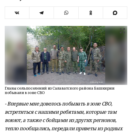
Главы сельпоселений из Салаватского района Башкирии
побывали в зоне СВО
- Впервые мне довелось побывать в зоне СВО,
встретиться с нашими ребятами, которые там
воюют, а также с бойцами из других регионов,
тепло пообщались, передали приветы из родных