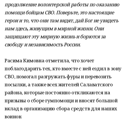
продолжение волонтерской работы по оказанию
помощи бойцам СВО. Поверьте, это настоящие
герои и то, что они там видят, дай Бог не увидеть
нам здесь, живущим в мирной жизни. Они
защищают эту мирную жизнь и борются за
свободу и независимость России.
Расима Кимовна отметила, что хочет
поблагодарить тех, кто вместе с ней ездил в зону
СВО, помогал разгружать фуры и перевозить
посылки, а также всех жителей Салаватского
района, которые постоянно откликаются на
призывы о сборе гумпомощи и вносят большой
вклад в организацию сбора средств для наших
воинов: