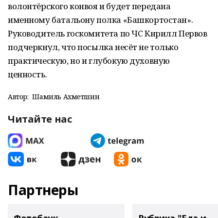
волонтёрского конвоя и будет передана
именному батальону полка «Башкортостан».
Руководитель госкомитета по ЧС Кирилл Первов
подчеркнул, что посылка несёт не только
практическую, но и глубокую духовную
ценность.
Автор:
Шамиль Ахметшин
Читайте нас
Партнеры