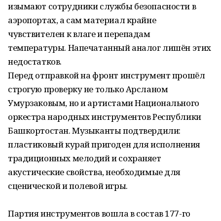
изымают сотрудники службы безопасности в
аэропортах, а сам материал крайне
чувствителен к влаге и перепадам
температуры.
Напечатанный аналог лишён этих
недостатков.
Перед отправкой на фронт инструмент прошёл
строгую проверку не только Арсланом
Умурзаковым, но и артистами Национального
оркестра народных инструментов Республики
Башкортостан. Музыканты подтвердили:
пластиковый курай пригоден для исполнения
традиционных мелодий и сохраняет
акустические свойства, необходимые для
сценической и полевой игры.
Партия инструментов вошла в состав 177-го