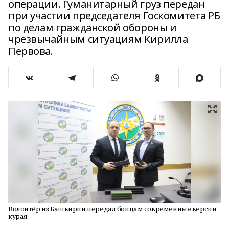
операции. Гуманитарный груз передан
при участии председателя Госкомитета РБ
по делам гражданской обороны и
чрезвычайным ситуациям Кирилла
Первова.
Волонтёр из Башкирии передал бойцам современные версии
курая